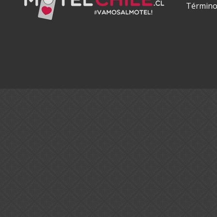
Término