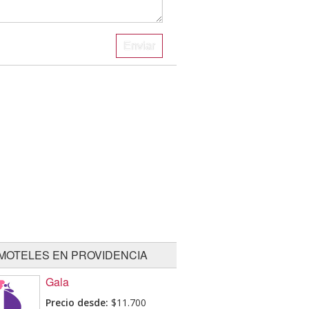
MOTELES EN PROVIDENCIA
Gala
Precio desde:
$11.700