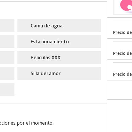
Cama de agua
Precio de
Estacionamiento
Precio de
Películas XXX
Silla del amor
Precio de
ciones por el momento.