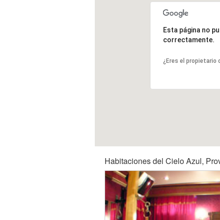
Esta página no p
correctamente.
¿Eres el propietario
Habitaciones del Cielo Azul, Prov