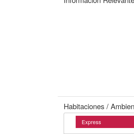
Habitaciones / Ambie
Express