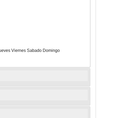
Jueves Viernes Sabado Domingo